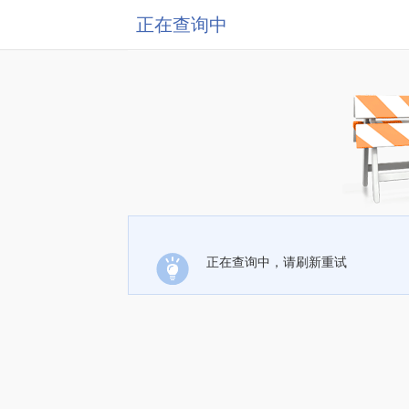
正在查询中
正在查询中，请刷新重试