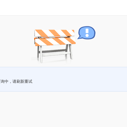
查询中，请刷新重试