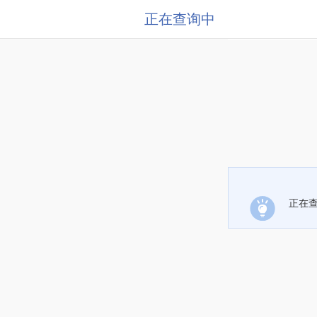
正在查询中
正在