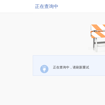
正在查询中
正在查询中，请刷新重试