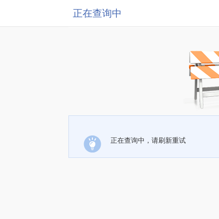
正在查询中
正在查询中，请刷新重试