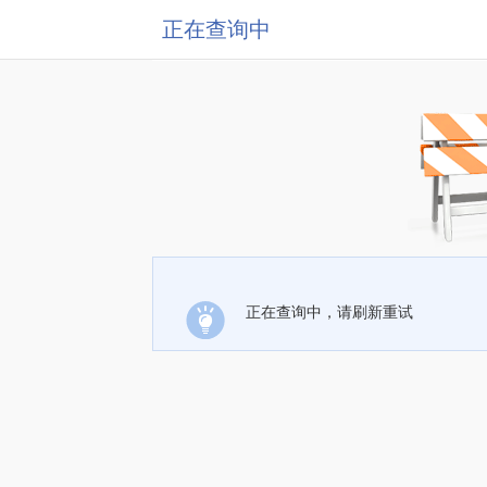
正在查询中
正在查询中，请刷新重试