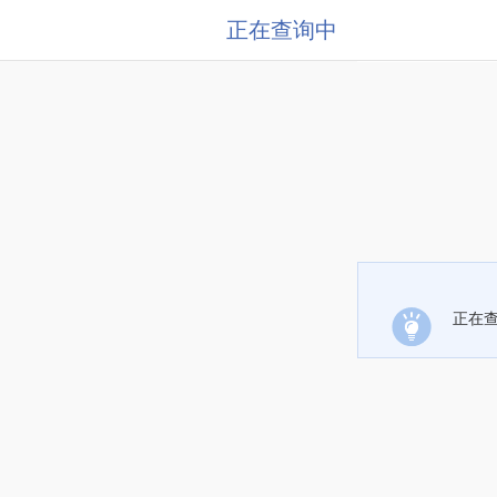
正在查询中
正在