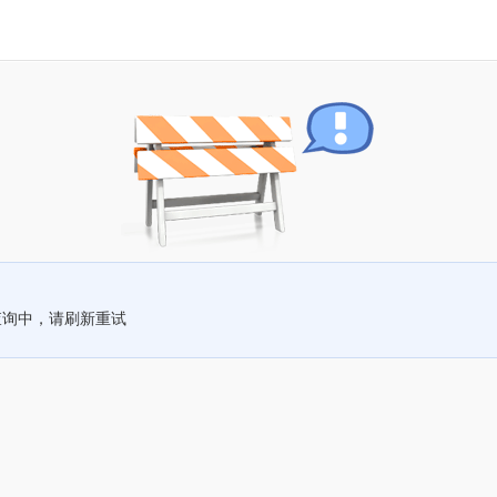
查询中，请刷新重试